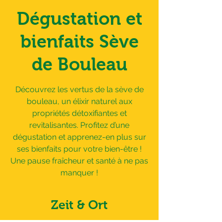
Dégustation et
bienfaits Sève
de Bouleau
Découvrez les vertus de la sève de
bouleau, un élixir naturel aux
propriétés détoxifiantes et
revitalisantes. Profitez d’une
dégustation et apprenez-en plus sur
ses bienfaits pour votre bien-être !
Une pause fraîcheur et santé à ne pas
manquer !
Zeit & Ort