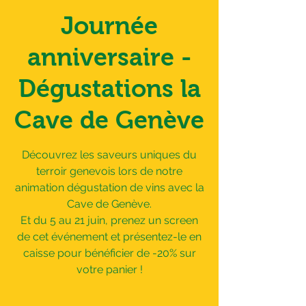
Journée
anniversaire -
Dégustations la
Cave de Genève
Découvrez les saveurs uniques du
terroir genevois lors de notre
animation dégustation de vins avec la
Cave de Genève.
Et du 5 au 21 juin, prenez un screen
de cet événement et présentez-le en
caisse pour bénéficier de -20% sur
votre panier !