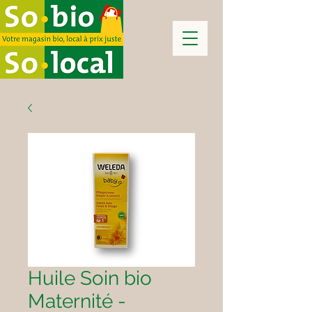
Huile Soin bio
Maternité -