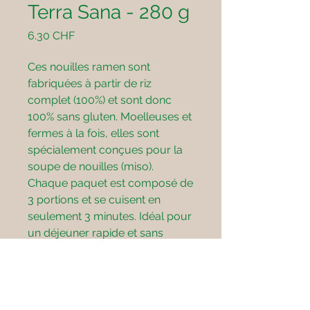
Terra Sana - 280 g
Prix
6.30 CHF
Ces nouilles ramen sont
fabriquées à partir de riz
complet (100%) et sont donc
100% sans gluten. Moelleuses et
fermes à la fois, elles sont
spécialement conçues pour la
soupe de nouilles (miso).
Chaque paquet est composé de
3 portions et se cuisent en
seulement 3 minutes. Idéal pour
un déjeuner rapide et sans
gluten!
Adresse