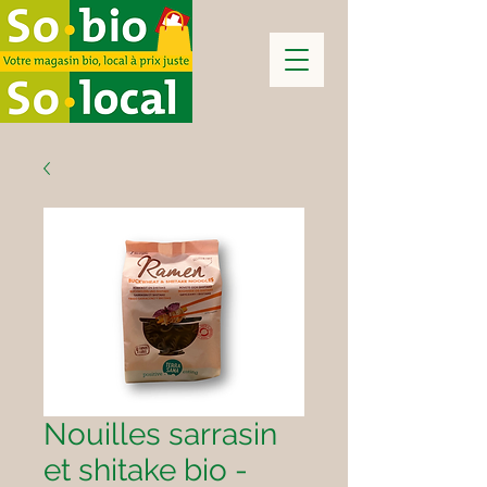
Nouilles sarrasin
et shitake bio -