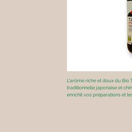
L'arôme riche et doux du Bio 
traditionnelle japonaise et ch
enrichit vos préparations et l