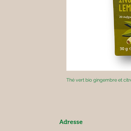
Thé vert bio gingembre et cit
Adresse