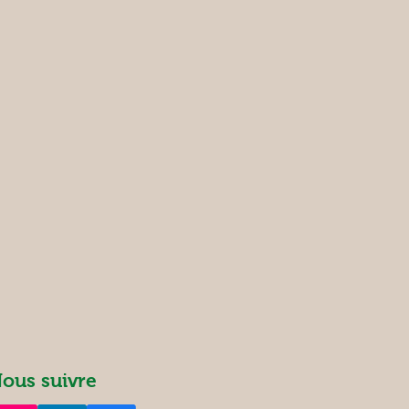
ous suivre