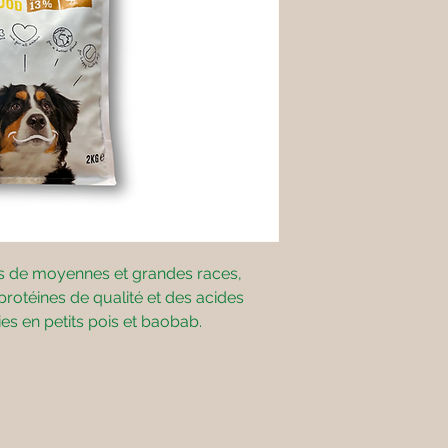
ns de moyennes et grandes races,
protéines de qualité et des acides
es en petits pois et baobab.