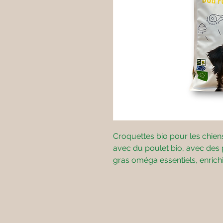
Croquettes bio pour les chie
avec du poulet bio, avec des 
gras oméga essentiels, enrichi